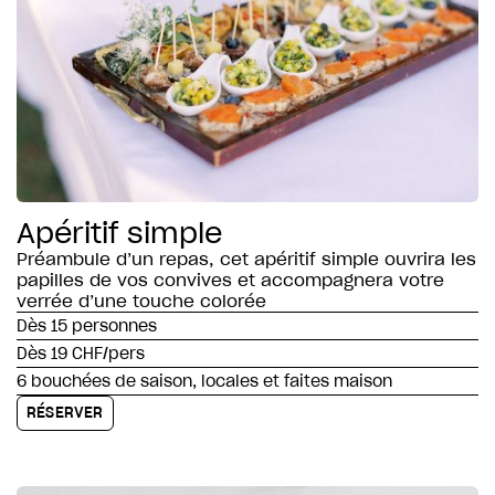
Apéritif simple
Préambule d’un repas, cet apéritif simple ouvrira les
papilles de vos convives et accompagnera votre
verrée d’une touche colorée
Dès 15 personnes
Dès 19 CHF/pers
6 bouchées de saison, locales et faites maison
RÉSERVER