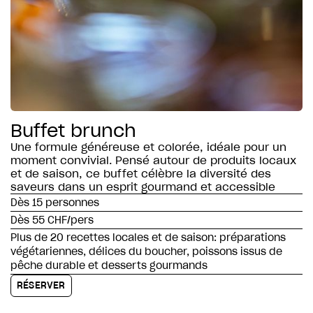
Buffet brunch
Une formule généreuse et colorée, idéale pour un
moment convivial. Pensé autour de produits locaux
et de saison, ce buffet célèbre la diversité des
saveurs dans un esprit gourmand et accessible
Dès 15 personnes
Dès 55 CHF/pers
Plus de 20 recettes locales et de saison: préparations
végétariennes, délices du boucher, poissons issus de
pêche durable et desserts gourmands
RÉSERVER