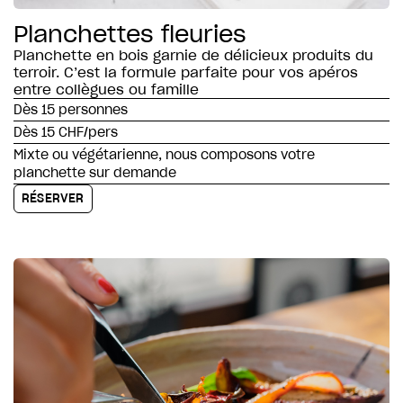
Planchettes fleuries
Planchette en bois garnie de délicieux produits du
terroir. C’est la formule parfaite pour vos apéros
entre collègues ou famille
Dès 15 personnes
Dès 15 CHF/pers
Mixte ou végétarienne, nous composons votre
planchette sur demande
RÉSERVER