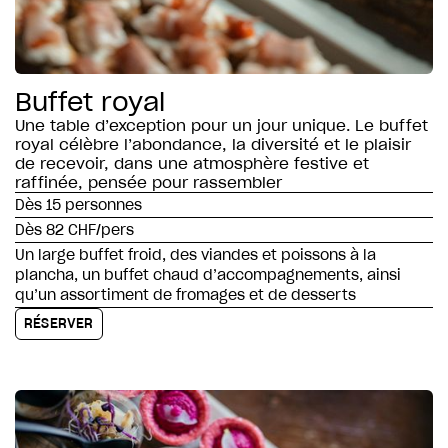
Buffet royal
Une table d’exception pour un jour unique. Le buffet
royal célèbre l’abondance, la diversité et le plaisir
de recevoir, dans une atmosphère festive et
raffinée, pensée pour rassembler
Dès 15 personnes
Dès 82 CHF/pers
Un large buffet froid, des viandes et poissons à la
plancha, un buffet chaud d’accompagnements, ainsi
qu’un assortiment de fromages et de desserts
RÉSERVER