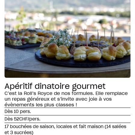
Apéritif dinatoire gourmet
C’est la Roll’s Royce de nos formules. Elle remplace
un repas généreux et s’invite avec joie à vos
évènements les plus classes !
Dès 10 pers.
Dès 52CHF/pers.
17 bouchées de saison, locales et fait maison (14 salées
et 3 sucrées)