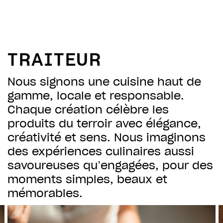
TRAITEUR
Nous signons une cuisine haut de
gamme, locale et responsable.
Chaque création célèbre les
produits du terroir avec élégance,
créativité et sens. Nous imaginons
des expériences culinaires aussi
savoureuses qu’engagées, pour des
moments simples, beaux et
mémorables.