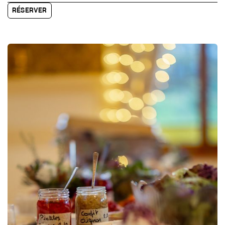
RÉSERVER