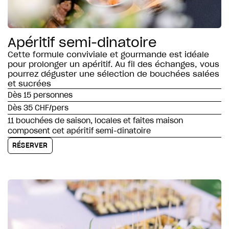
Apéritif semi-dinatoire
Cette formule conviviale et gourmande est idéale
pour prolonger un apéritif. Au fil des échanges, vous
pourrez déguster une sélection de bouchées salées
et sucrées
Dès 15 personnes
Dès 35 CHF/pers
11 bouchées de saison, locales et faites maison
composent cet apéritif semi-dinatoire
RÉSERVER