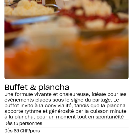
Buffet & plancha
Une formule vivante et chaleureuse, idéale pour les
événements placés sous le signe du partage. Le
buffet invite à la convivialité, tandis que la plancha
apporte rythme et générosité par la cuisson minute
à la plancha, pour un moment tout en spontanéité
Dès 15 personnes
Dès 68 CHF/pers