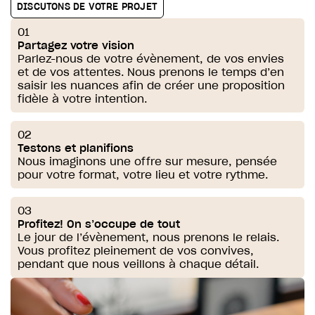
DISCUTONS DE VOTRE PROJET
01
Partagez votre vision
Parlez-nous de votre évènement, de vos envies
et de vos attentes. Nous prenons le temps d’en
saisir les nuances afin de créer une proposition
fidèle à votre intention.
02
Testons et planifions
Nous imaginons une offre sur mesure, pensée
pour votre format, votre lieu et votre rythme.
03
Profitez! On s’occupe de tout
Le jour de l’évènement, nous prenons le relais.
Vous profitez pleinement de vos convives,
pendant que nous veillons à chaque détail.