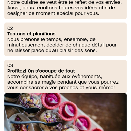
Notre cuisine se veut être le reflet de vos envies.
Aussi, nous récoltons toutes vos idées afin de
designer ce moment spécial pour vous.
02
Testons et planifions
Nous prenons le temps, ensemble, de
minutieusement décider de chaque détail pour
ne laisser place qu'au plaisir des sens.
03
Profitez! On s’occupe de tout
Notre équipe, habituée aux évènements,
accomplira sa magie pendant que vous pourrez
vous consacrer à vos proches et vous-même!