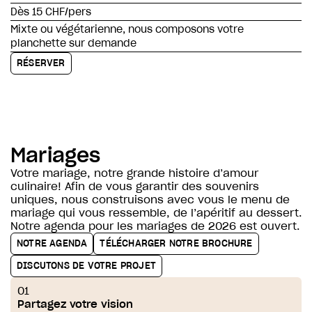
Dès 15 CHF/pers
Mixte ou végétarienne, nous composons votre
planchette sur demande
RÉSERVER
Mariages
Votre mariage, notre grande histoire d’amour
culinaire! Afin de vous garantir des souvenirs
uniques, nous construisons avec vous le menu de
mariage qui vous ressemble, de l’apéritif au dessert.
Notre agenda pour les mariages de 2026 est ouvert.
NOTRE AGENDA
TÉLÉCHARGER NOTRE BROCHURE
DISCUTONS DE VOTRE PROJET
01
Partagez votre vision