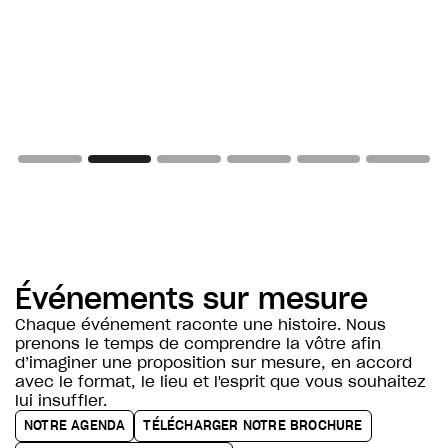
Slide 3 of 6.
Événements sur mesure
Chaque événement raconte une histoire. Nous
prenons le temps de comprendre la vôtre afin
d’imaginer une proposition sur mesure, en accord
avec le format, le lieu et l'esprit que vous souhaitez
lui insuffler.
NOTRE AGENDA
TÉLÉCHARGER NOTRE BROCHURE