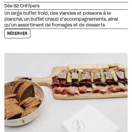
Dès 82 CHF/pers
Un large buffet froid, des viandes et poissons à la
plancha, un buffet chaud d’accompagnements, ainsi
qu’un assortiment de fromages et de desserts
RÉSERVER