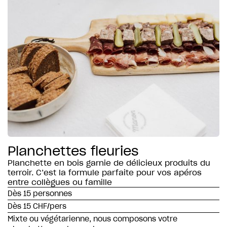
Planchettes fleuries
Planchette en bois garnie de délicieux produits du
terroir. C’est la formule parfaite pour vos apéros
entre collègues ou famille
Dès 15 personnes
Dès 15 CHF/pers
Mixte ou végétarienne, nous composons votre