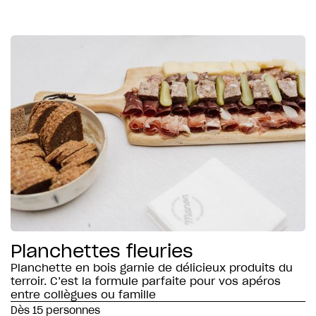
Planchettes fleuries
Planchette en bois garnie de délicieux produits du
terroir. C’est la formule parfaite pour vos apéros
entre collègues ou famille
Dès 15 personnes