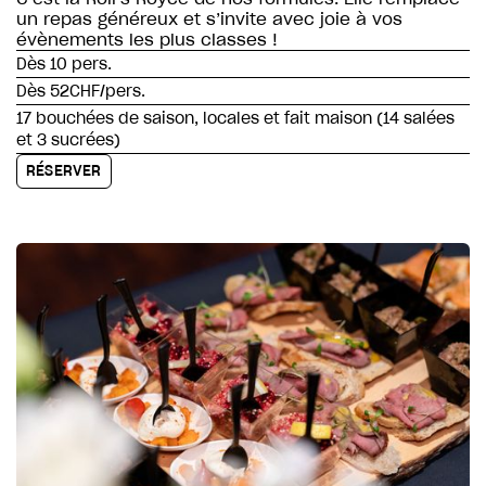
un repas généreux et s’invite avec joie à vos
évènements les plus classes !
Dès 10 pers.
Dès 52CHF/pers.
17 bouchées de saison, locales et fait maison (14 salées
et 3 sucrées)
RÉSERVER