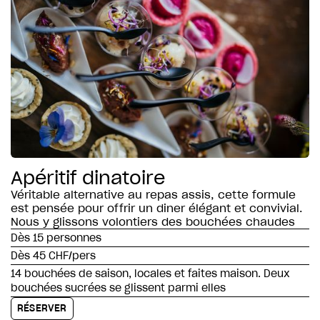
Apéritif dinatoire
Véritable alternative au repas assis, cette formule
est pensée pour offrir un diner élégant et convivial.
Nous y glissons volontiers des bouchées chaudes
Dès 15 personnes
Dès 45 CHF/pers
14 bouchées de saison, locales et faites maison. Deux
bouchées sucrées se glissent parmi elles
RÉSERVER