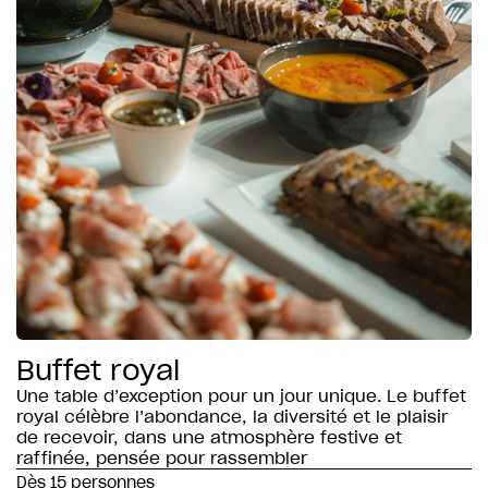
Buffet royal
Une table d’exception pour un jour unique. Le buffet
royal célèbre l’abondance, la diversité et le plaisir
de recevoir, dans une atmosphère festive et
raffinée, pensée pour rassembler
Dès 15 personnes