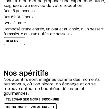
l’assiette permet de proposer une expérience fluide,
soignée et au service de votre réception
Dès 15 personnes
Dès 52 CHF/pers
Servi à table
Composé d’une entrée, un plat et au choix, d’un dessert
à l’assiette ou d’un buffet de desserts
RÉSERVER
Nos apéritifs
Nos apéritifs sont imaginés comme des moments
suspendus, où l’on picore, on échange et on se
retrouve autour de bouchées délicates et
gourmandes.
TÉLÉCHARGER NOTRE BROCHURE
DISCUTONS DE VOTRE PROJET