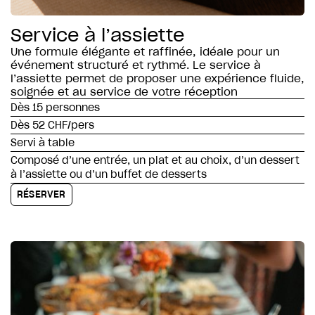
Service à l’assiette
Une formule élégante et raffinée, idéale pour un
événement structuré et rythmé. Le service à
l’assiette permet de proposer une expérience fluide,
soignée et au service de votre réception
Dès 15 personnes
Dès 52 CHF/pers
Servi à table
Composé d’une entrée, un plat et au choix, d’un dessert
à l’assiette ou d’un buffet de desserts
RÉSERVER