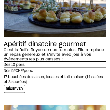
Apéritif dinatoire gourmet
C’est la Roll’s Royce de nos formules. Elle remplace
un repas généreux et s’invite avec joie à vos
évènements les plus classes !
Dès 10 pers.
Dès 52CHF/pers.
17 bouchées de saison, locales et fait maison (14 salées
et 3 sucrées)
RÉSERVER