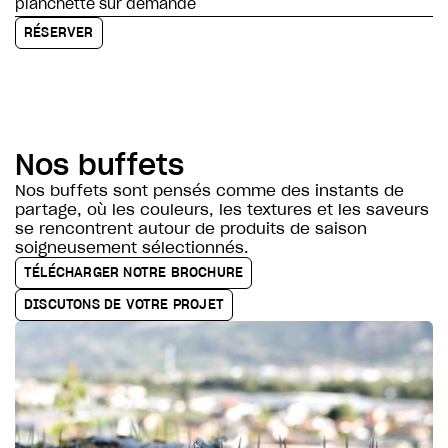
planchette sur demande
RÉSERVER
Nos buffets
Nos buffets sont pensés comme des instants de
partage, où les couleurs, les textures et les saveurs
se rencontrent autour de produits de saison
soigneusement sélectionnés.
TÉLÉCHARGER NOTRE BROCHURE
DISCUTONS DE VOTRE PROJET