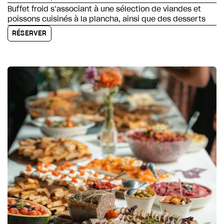
Buffet froid s’associant à une sélection de viandes et
poissons cuisinés à la plancha, ainsi que des desserts
RÉSERVER