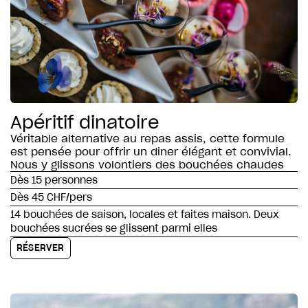
Apéritif dinatoire
Véritable alternative au repas assis, cette formule
est pensée pour offrir un diner élégant et convivial.
Nous y glissons volontiers des bouchées chaudes
Dès 15 personnes
Dès 45 CHF/pers
14 bouchées de saison, locales et faites maison. Deux
bouchées sucrées se glissent parmi elles
RÉSERVER